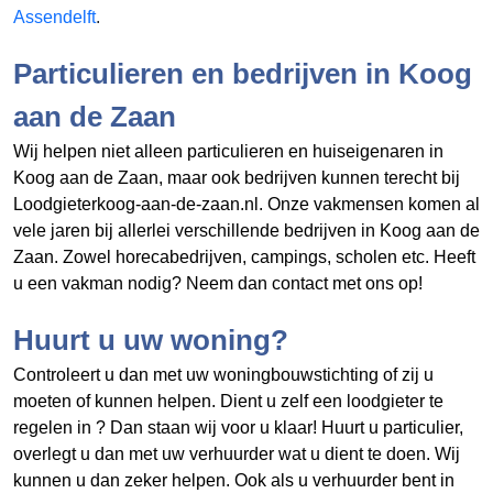
Assendelft
.
Particulieren en bedrijven in Koog
aan de Zaan
Wij helpen niet alleen particulieren en huiseigenaren in
Koog aan de Zaan, maar ook bedrijven kunnen terecht bij
Loodgieterkoog-aan-de-zaan.nl. Onze vakmensen komen al
vele jaren bij allerlei verschillende bedrijven in Koog aan de
Zaan. Zowel horecabedrijven, campings, scholen etc. Heeft
u een vakman nodig? Neem dan contact met ons op!
Huurt u uw woning?
Controleert u dan met uw woningbouwstichting of zij u
moeten of kunnen helpen. Dient u zelf een loodgieter te
regelen in
? Dan staan wij voor u klaar! Huurt u particulier,
overlegt u dan met uw verhuurder wat u dient te doen. Wij
kunnen u dan zeker helpen. Ook als u verhuurder bent in