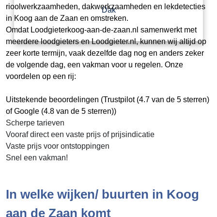
rioolwerkzaamheden, dakwerkzaamheden en lekdetecties
Dak
in Koog aan de Zaan en omstreken.
Omdat Loodgieterkoog-aan-de-zaan.nl samenwerkt met
meerdere loodgieters en Loodgieter.nl, kunnen wij altijd op
zeer korte termijn, vaak dezelfde dag nog en anders zeker
de volgende dag, een vakman voor u regelen. Onze
voordelen op een rij:
Uitstekende beoordelingen (Trustpilot (4.7 van de 5 sterren)
of Google (4.8 van de 5 sterren))
Scherpe tarieven
Vooraf direct een vaste prijs of prijsindicatie
Vaste prijs voor ontstoppingen
Snel een vakman!
In welke wijken/ buurten in Koog
aan de Zaan komt