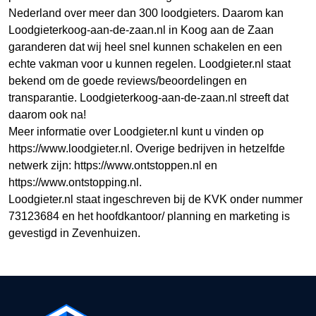
Nederland over meer dan 300 loodgieters. Daarom kan
Loodgieterkoog-aan-de-zaan.nl in Koog aan de Zaan
garanderen dat wij heel snel kunnen schakelen en een
echte vakman voor u kunnen regelen. Loodgieter.nl staat
bekend om de goede reviews/beoordelingen en
transparantie. Loodgieterkoog-aan-de-zaan.nl streeft dat
daarom ook na!
Meer informatie over Loodgieter.nl kunt u vinden op
https://www.loodgieter.nl. Overige bedrijven in hetzelfde
netwerk zijn: https://www.ontstoppen.nl en
https://www.ontstopping.nl.
Loodgieter.nl staat ingeschreven bij de KVK onder nummer
73123684 en het hoofdkantoor/ planning en marketing is
gevestigd in Zevenhuizen.