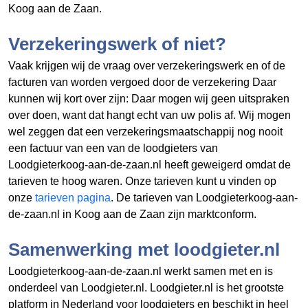
Koog aan de Zaan.
Verzekeringswerk of niet?
Vaak krijgen wij de vraag over verzekeringswerk en of de
facturen van
worden vergoed door de verzekering Daar
kunnen wij kort over zijn: Daar mogen wij geen uitspraken
over doen, want dat hangt echt van uw polis af. Wij mogen
wel zeggen dat een verzekeringsmaatschappij nog nooit
een factuur van een van de loodgieters van
Loodgieterkoog-aan-de-zaan.nl heeft geweigerd omdat de
tarieven te hoog waren. Onze tarieven kunt u vinden op
onze
tarieven pagina
. De tarieven van Loodgieterkoog-aan-
de-zaan.nl in Koog aan de Zaan zijn marktconform.
Samenwerking met loodgieter.nl
Loodgieterkoog-aan-de-zaan.nl werkt samen met en is
onderdeel van Loodgieter.nl. Loodgieter.nl is het grootste
platform in Nederland voor loodgieters en beschikt in heel