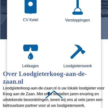
CV Ketel
Verstoppingen
Lekkages
Loodgieterswerk
Over Loodgieterkoog-aan-de-
zaan.nl
Loodgieterkoog-aan-de-zaan.nl is uw lokale loodgieter voor
Koog aan de Zaan. Met onze tientallen jaren ervaring en
uitstekende beoordelingen, tonen wij ons al vele jaren een
betrouwbare partner voor al uw loodgieterswerk,