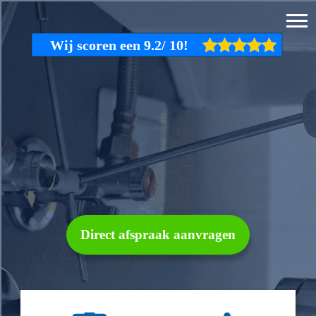
Direct afspraak aanvragen