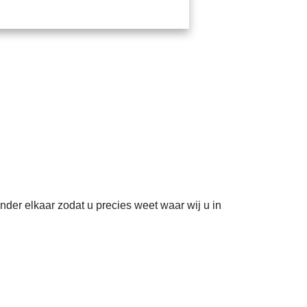
der elkaar zodat u precies weet waar wij u in